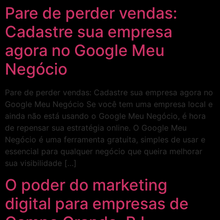
Pare de perder vendas:
Cadastre sua empresa
agora no Google Meu
Negócio
Pare de perder vendas: Cadastre sua empresa agora no
Google Meu Negócio Se você tem uma empresa local e
ainda não está usando o Google Meu Negócio, é hora
de repensar sua estratégia online. O Google Meu
Negócio é uma ferramenta gratuita, simples de usar e
essencial para qualquer negócio que queira melhorar
sua visibilidade […]
O poder do marketing
digital para empresas de