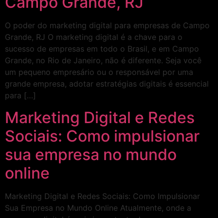
Campo Grande, RJ
O poder do marketing digital para empresas de Campo
Grande, RJ O marketing digital é a chave para o
sucesso de empresas em todo o Brasil, e em Campo
Grande, no Rio de Janeiro, não é diferente. Seja você
um pequeno empresário ou o responsável por uma
grande empresa, adotar estratégias digitais é essencial
para […]
Marketing Digital e Redes
Sociais: Como impulsionar
sua empresa no mundo
online
Marketing Digital e Redes Sociais: Como Impulsionar
Sua Empresa no Mundo Online Atualmente, onde a