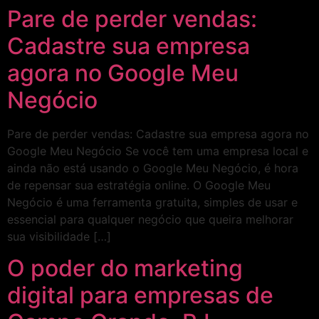
Pare de perder vendas:
Cadastre sua empresa
agora no Google Meu
Negócio
Pare de perder vendas: Cadastre sua empresa agora no
Google Meu Negócio Se você tem uma empresa local e
ainda não está usando o Google Meu Negócio, é hora
de repensar sua estratégia online. O Google Meu
Negócio é uma ferramenta gratuita, simples de usar e
essencial para qualquer negócio que queira melhorar
sua visibilidade […]
O poder do marketing
digital para empresas de