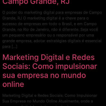
Campo Grande, RJ
O poder do marketing digital para empresas de Campo
Grande, RJ O marketing digital é a chave para o
sucesso de empresas em todo o Brasil, e em Campo
Grande, no Rio de Janeiro, não é diferente. Seja você
um pequeno empresário ou o responsável por uma
grande empresa, adotar estratégias digitais é essencial
para […]
Marketing Digital e Redes
Sociais: Como impulsionar
sua empresa no mundo
online
Marketing Digital e Redes Sociais: Como Impulsionar
Sua Empresa no Mundo Online Atualmente, onde a