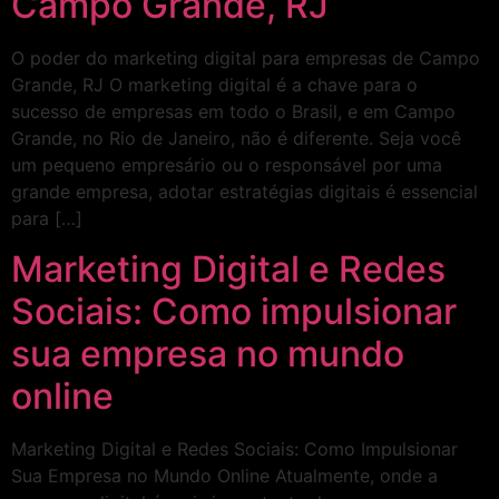
Campo Grande, RJ
O poder do marketing digital para empresas de Campo
Grande, RJ O marketing digital é a chave para o
sucesso de empresas em todo o Brasil, e em Campo
Grande, no Rio de Janeiro, não é diferente. Seja você
um pequeno empresário ou o responsável por uma
grande empresa, adotar estratégias digitais é essencial
para […]
Marketing Digital e Redes
Sociais: Como impulsionar
sua empresa no mundo
online
Marketing Digital e Redes Sociais: Como Impulsionar
Sua Empresa no Mundo Online Atualmente, onde a