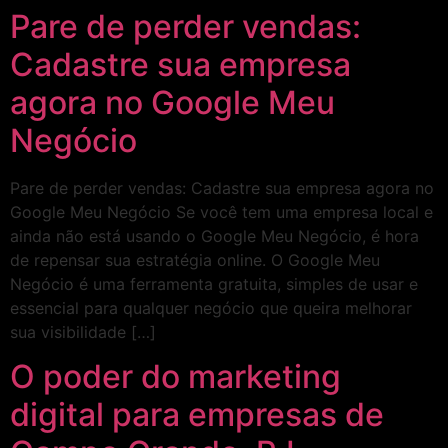
Pare de perder vendas:
Cadastre sua empresa
agora no Google Meu
Negócio
Pare de perder vendas: Cadastre sua empresa agora no
Google Meu Negócio Se você tem uma empresa local e
ainda não está usando o Google Meu Negócio, é hora
de repensar sua estratégia online. O Google Meu
Negócio é uma ferramenta gratuita, simples de usar e
essencial para qualquer negócio que queira melhorar
sua visibilidade […]
O poder do marketing
digital para empresas de